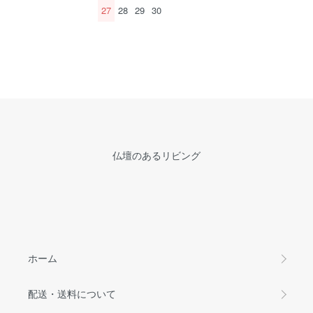
27
28
29
30
仏壇のあるリビング
ホーム
配送・送料について