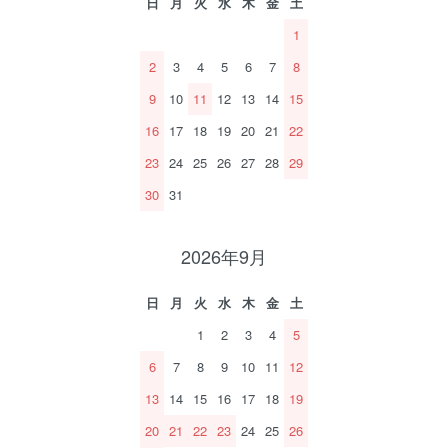
日
月
火
水
木
金
土
1
2
3
4
5
6
7
8
9
10
11
12
13
14
15
16
17
18
19
20
21
22
23
24
25
26
27
28
29
30
31
2026年9月
日
月
火
水
木
金
土
1
2
3
4
5
6
7
8
9
10
11
12
13
14
15
16
17
18
19
20
21
22
23
24
25
26