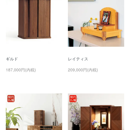
ギルド
レイティス
187,000円(内税)
209,000円(内税)