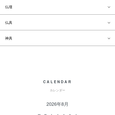
仏壇
仏具
神具
CALENDAR
カレンダー
2026年8月