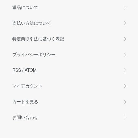
返品について
支払い方法について
特定商取引法に基づく表記
プライバシーポリシー
RSS
/
ATOM
マイアカウント
カートを見る
お問い合わせ