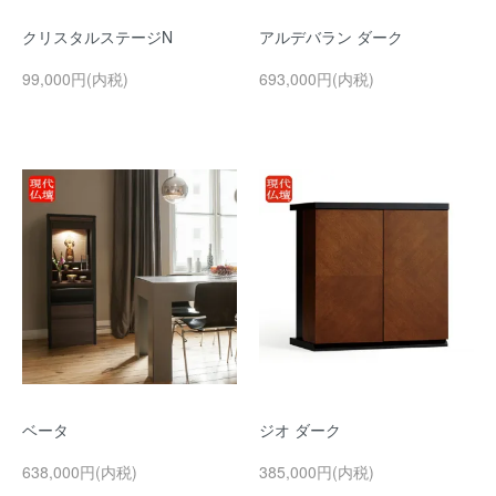
クリスタルステージN
アルデバラン ダーク
99,000円(内税)
693,000円(内税)
ベータ
ジオ ダーク
638,000円(内税)
385,000円(内税)