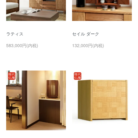
ラティス
セイル ダーク
583,000円(内税)
132,000円(内税)