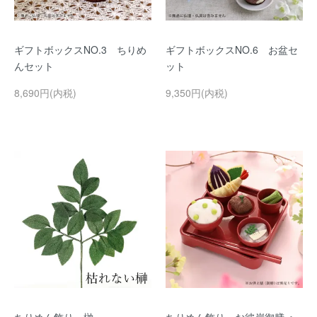
ギフトボックスNO.3 ちりめ
ギフトボックスNO.6 お盆セ
んセット
ット
8,690円(内税)
9,350円(内税)