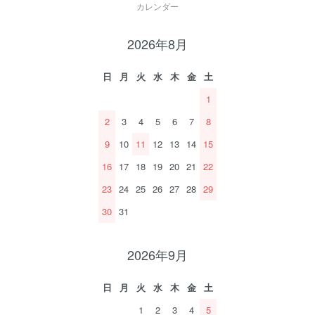
カレンダー
2026年8月
日
月
火
水
木
金
土
1
2
3
4
5
6
7
8
9
10
11
12
13
14
15
16
17
18
19
20
21
22
23
24
25
26
27
28
29
30
31
2026年9月
日
月
火
水
木
金
土
1
2
3
4
5