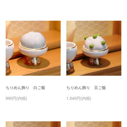
ちりめん飾り 白ご飯
ちりめん飾り 豆ご飯
990円(内税)
1,540円(内税)