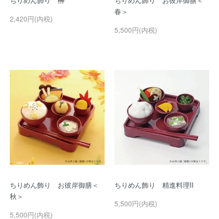
ちりめん飾り 榊
ちりめん飾り お彼岸御膳＜
春＞
2,420円(内税)
5,500円(内税)
ちりめん飾り お彼岸御膳＜
ちりめん飾り 精進料理II
秋＞
5,500円(内税)
5,500円(内税)