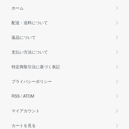
ホーム
配送・送料について
返品について
支払い方法について
特定商取引法に基づく表記
プライバシーポリシー
RSS
/
ATOM
マイアカウント
カートを見る