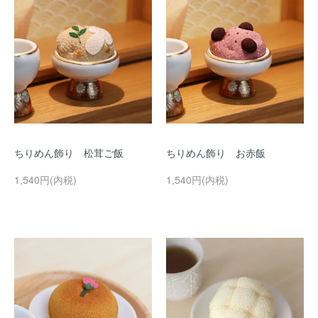
ちりめん飾り 松茸ご飯
ちりめん飾り お赤飯
1,540円(内税)
1,540円(内税)