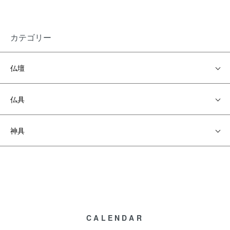
カテゴリー
仏壇
仏具
神具
CALENDAR