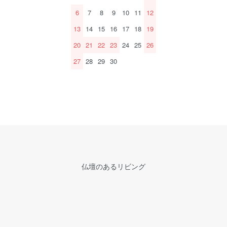
6
7
8
9
10
11
12
13
14
15
16
17
18
19
20
21
22
23
24
25
26
27
28
29
30
仏壇のあるリビング