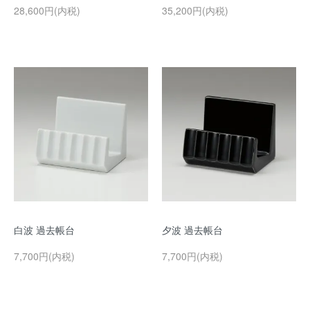
28,600円(内税)
35,200円(内税)
白波 過去帳台
夕波 過去帳台
7,700円(内税)
7,700円(内税)