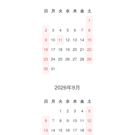
日
月
火
水
木
金
土
1
2
3
4
5
6
7
8
9
10
11
12
13
14
15
16
17
18
19
20
21
22
23
24
25
26
27
28
29
30
31
2026年9月
日
月
火
水
木
金
土
1
2
3
4
5
6
7
8
9
10
11
12
13
14
15
16
17
18
19