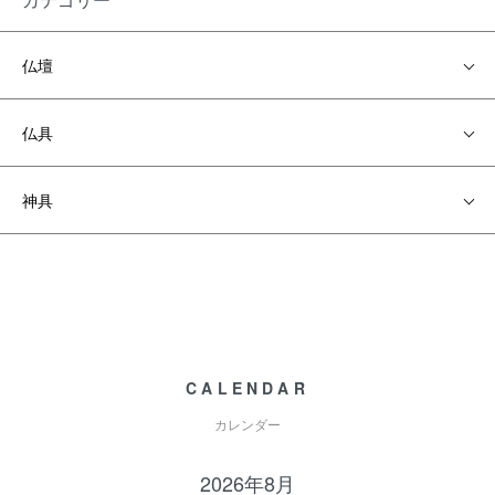
仏壇
仏具
神具
CALENDAR
カレンダー
2026年8月