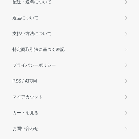
配送・送料について
返品について
支払い方法について
特定商取引法に基づく表記
プライバシーポリシー
RSS
/
ATOM
マイアカウント
カートを見る
お問い合わせ