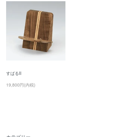
すばるII
19,800円(内税)
カテゴリー