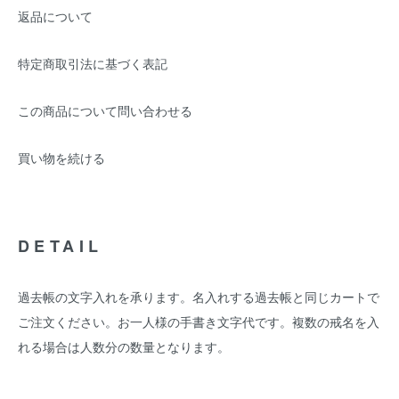
返品について
特定商取引法に基づく表記
この商品について問い合わせる
買い物を続ける
DETAIL
過去帳の文字入れを承ります。名入れする過去帳と同じカートで
ご注文ください。お一人様の手書き文字代です。複数の戒名を入
れる場合は人数分の数量となります。