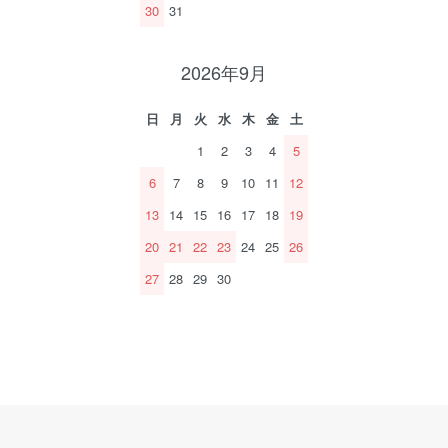
30
31
2026年9月
日
月
火
水
木
金
土
1
2
3
4
5
6
7
8
9
10
11
12
13
14
15
16
17
18
19
20
21
22
23
24
25
26
27
28
29
30