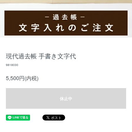
現代過去帳 手書き文字代
9818030
5,500円(内税)
休止中