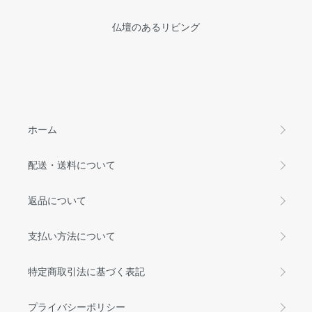
仏壇のあるリビング
ホーム
配送・送料について
返品について
支払い方法について
特定商取引法に基づく表記
プライバシーポリシー