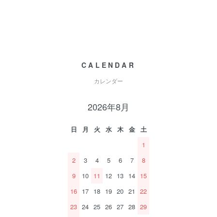
CALENDAR
カレンダー
2026年8月
日
月
火
水
木
金
土
1
2
3
4
5
6
7
8
9
10
11
12
13
14
15
16
17
18
19
20
21
22
23
24
25
26
27
28
29